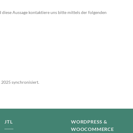
iese Aussage kontaktiere uns bitte mittels der folgenden
 2025 synchronisiert.
JTL
WORDPRESS &
WOOCOMMERCE