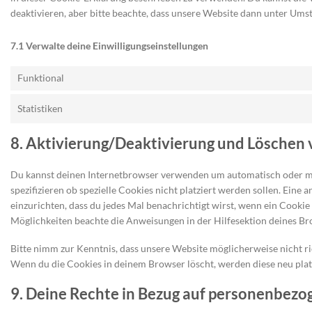
deaktivieren, aber bitte beachte, dass unsere Website dann unter Umst
7.1 Verwalte deine Einwilligungseinstellungen
Funktional
Statistiken
8. Aktivierung/Deaktivierung und Löschen
Du kannst deinen Internetbrowser verwenden um automatisch oder m
spezifizieren ob spezielle Cookies nicht platziert werden sollen. Eine 
einzurichten, dass du jedes Mal benachrichtigt wirst, wenn ein Cookie 
Möglichkeiten beachte die Anweisungen in der Hilfesektion deines Br
Bitte nimm zur Kenntnis, dass unsere Website möglicherweise nicht ric
Wenn du die Cookies in deinem Browser löscht, werden diese neu plat
9. Deine Rechte in Bezug auf personenbez