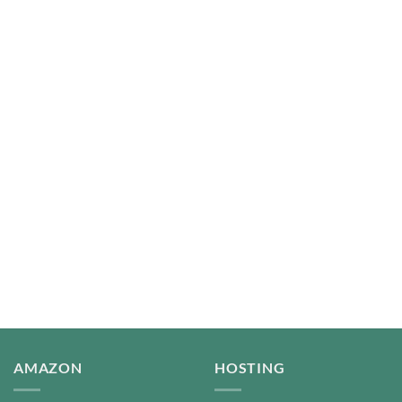
AMAZON
HOSTING