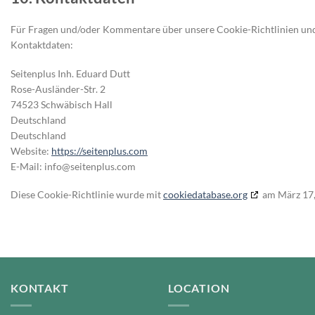
Für Fragen und/oder Kommentare über unsere Cookie-Richtlinien und d
Kontaktdaten:
Seitenplus Inh. Eduard Dutt
Rose-Ausländer-Str. 2
74523 Schwäbisch Hall
Deutschland
Deutschland
Website:
https://seitenplus.com
E-Mail:
info@
seitenplus.com
Diese Cookie-Richtlinie wurde mit
cookiedatabase.org
am März 17,
KONTAKT
LOCATION