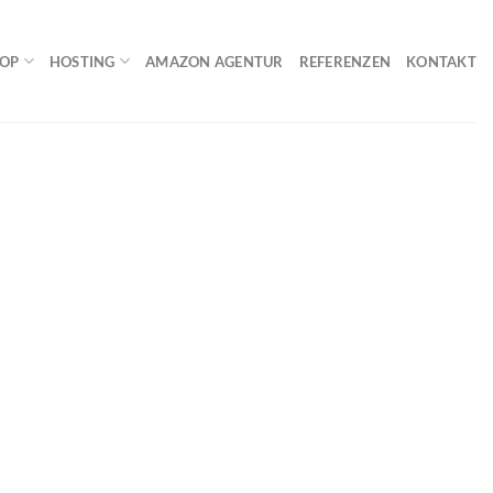
HOP
HOSTING
AMAZON AGENTUR
REFERENZEN
KONTAKT