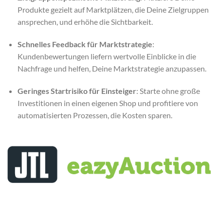
Produkte gezielt auf Marktplätzen, die Deine Zielgruppen
ansprechen, und erhöhe die Sichtbarkeit.
Schnelles Feedback für Marktstrategie
:
Kundenbewertungen liefern wertvolle Einblicke in die
Nachfrage und helfen, Deine Marktstrategie anzupassen.
Geringes Startrisiko für Einsteiger
: Starte ohne große
Investitionen in einen eigenen Shop und profitiere von
automatisierten Prozessen, die Kosten sparen.