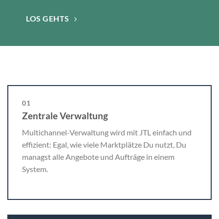
LOS GEHTS
01
Zentrale Verwaltung
Multichannel-Verwaltung wird mit JTL einfach und
effizient: Egal, wie viele Marktplätze Du nutzt, Du
managst alle Angebote und Aufträge in einem
System.