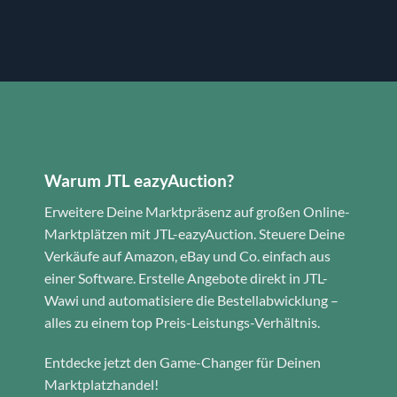
Warum JTL eazyAuction?
Erweitere Deine Marktpräsenz auf großen Online-
Marktplätzen mit JTL-eazyAuction. Steuere Deine
Verkäufe auf Amazon, eBay und Co. einfach aus
einer Software. Erstelle Angebote direkt in JTL-
Wawi und automatisiere die Bestellabwicklung –
alles zu einem top Preis-Leistungs-Verhältnis.
Entdecke jetzt den Game-Changer für Deinen
Marktplatzhandel!