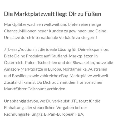
Die Marktplatzwelt liegt Dir zu Füßen
Marktplätze wachsen weltweit und bieten eine riesige
Chance, Millionen neuer Kunden zu gewinnen und Deine
Umsätze durch internationale Verkäufe zu steigern!
JTL-eazyAuction ist die ideale Lösung für Deine Expansion:
Biete Deine Produkte auf Kaufland-Marktplätzen in
Österreich, Polen, Tschechien und der Slowakei an, nutze alle
Amazon-Marktplätze in Europa, Nordamerika, Australien
und Brasilien sowie zahlreiche eBay-Marktplätze weltweit.
Zusätzlich kannst Du Dich auch mit dem französischen
Marktführer Cdiscount verbinden.
Unabhängig davon, wo Du verkaufst: JTL sorgt für die
Einhaltung aller steuerlichen Vorgaben bei der
Rechnungsstellung (z. B. Pan-European FBA,