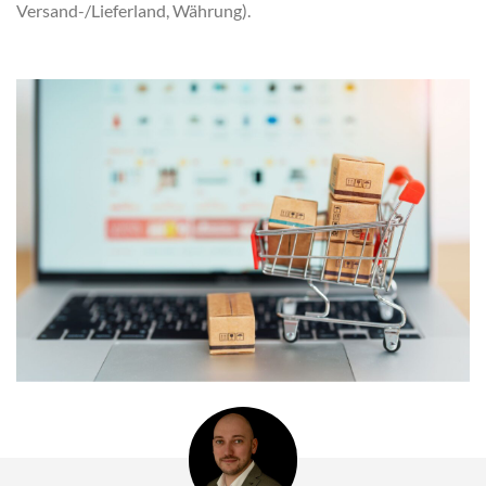
Versand-/Lieferland, Währung).