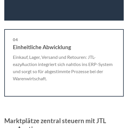
04
Einheitliche Abwicklung
Einkauf, Lager, Versand und Retouren: JTL-
eazyAuction integriert sich nahtlos ins ERP-System
und sorgt so für abgestimmte Prozesse bei der
Warenwirtschaft.
Marktplätze zentral steuern mit JTL