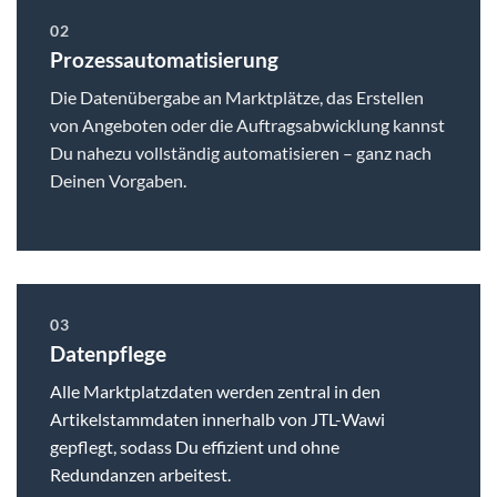
02
Prozessautomatisierung
Die Datenübergabe an Marktplätze, das Erstellen
von Angeboten oder die Auftragsabwicklung kannst
Du nahezu vollständig automatisieren – ganz nach
Deinen Vorgaben.
03
Datenpflege
Alle Marktplatzdaten werden zentral in den
Artikelstammdaten innerhalb von JTL-Wawi
gepflegt, sodass Du effizient und ohne
Redundanzen arbeitest.