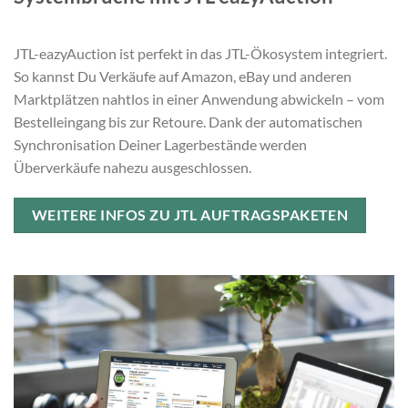
JTL-eazyAuction ist perfekt in das JTL-Ökosystem integriert.
So kannst Du Verkäufe auf Amazon, eBay und anderen
Marktplätzen nahtlos in einer Anwendung abwickeln – vom
Bestelleingang bis zur Retoure. Dank der automatischen
Synchronisation Deiner Lagerbestände werden
Überverkäufe nahezu ausgeschlossen.
WEITERE INFOS ZU JTL AUFTRAGSPAKETEN