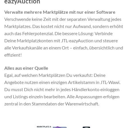
eazyAuction
Verwalte mehrere Marktplätze mit nur einer Software
Verschwende keine Zeit mit der separaten Verwaltung jedes
Marktplatzes. Das kostet nicht nur Aufwand, sondern erhöht
auch das Fehlerpotenzial. Die bessere Lösung: Verbinde
Deine Marktplatzkonten mit JTL-eazyAuction und steuere
alle Verkaufskanäle an einem Ort – einfach, übersichtlich und
effizient!
Alles aus einer Quelle
Egal, auf welchen Marktplätzen Du verkaufst: Deine
Angebote nutzen einen einzigen Artikelstamm in JTL-Wawi.
Du musst Dich nicht mehr in jedes Händlerkonto einloggen
und Listings einzeln bearbeiten. Alle Anpassungen erfolgen
zentral in den Stammdaten der Warenwirtschaft.