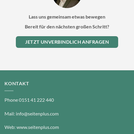
Lass uns gemeinsam etwas bewegen
Bereit für den nächsten großen Schritt?
JETZT UNVERBINDLICH ANFRAGEN
KONTAKT
Phone 0151 41 222 440
Mail: info@seitenplus.com
Web: www.seitenplus.com