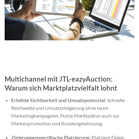
Multichannel mit JTL-eazyAuction:
Warum sich Marktplatzvielfalt lohnt
Erhöhte Sichtbarkeit und Umsatzpotenzial
: Schnelle
Reichweite und Umsatzsteigerung ohne teure
Marketingkampagnen. Nutze Marktplätze auch zur
Markenpromotion und Kundengewinnung.
Zielgruppenspezifische Platzierung
: Platziere Deine