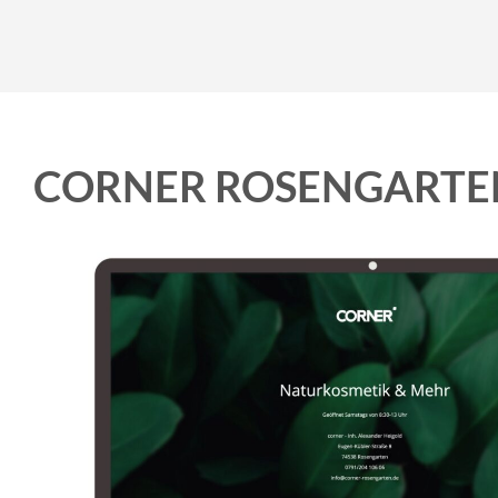
CORNER ROSENGARTE