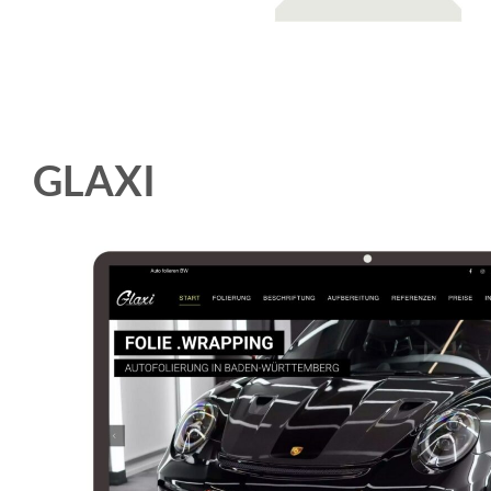
GLAXI