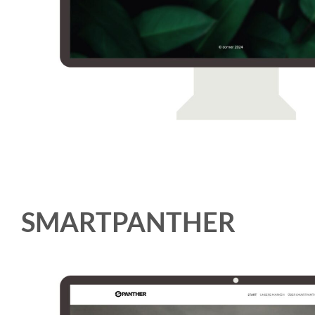
SMARTPANTHER