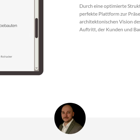
Durch eine optimierte Stru
perfekte Plattform zur Präs
architektonischen Vision de
Auftritt, der Kunden und Ba