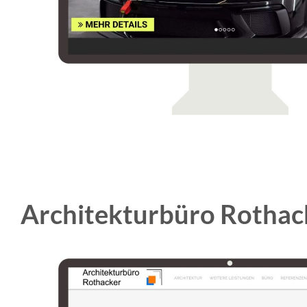
Architekturbüro Rothac