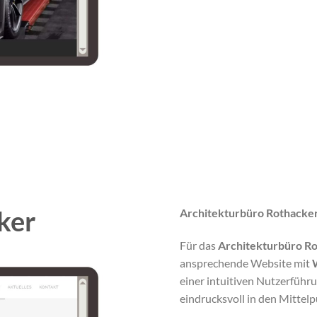
ker
Architekturbüro Rothacker
Für das
Architekturbüro R
ansprechende Website mit
einer intuitiven Nutzerführu
eindrucksvoll in den Mittelp