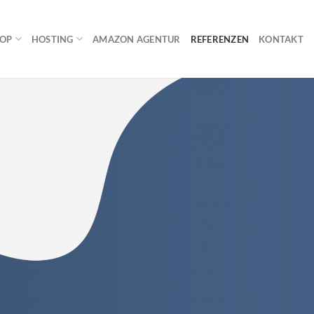
HOP
HOSTING
AMAZON AGENTUR
REFERENZEN
KONTAKT