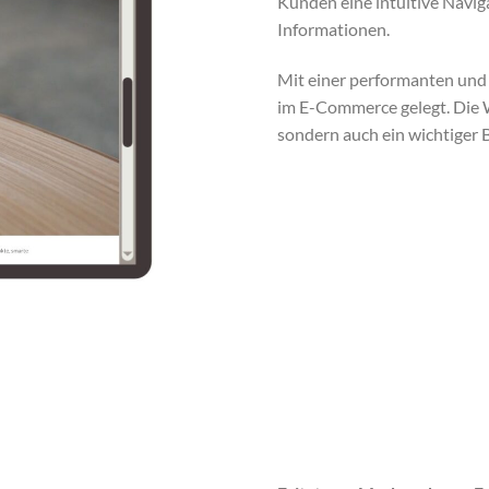
Kunden eine intuitive Navig
Informationen.
Mit einer performanten und
im E-Commerce gelegt. Die W
sondern auch ein wichtiger B