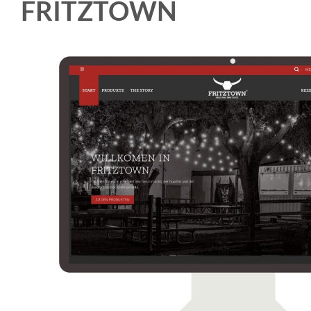
FRITZTOWN